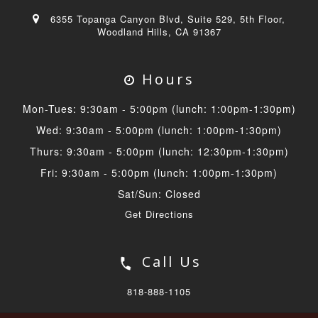
6355 Topanga Canyon Blvd, Suite 529, 5th Floor,
Woodland Hills, CA 91367
Hours
Mon-Tues: 9:30am - 5:00pm (lunch: 1:00pm-1:30pm)
Wed: 9:30am - 5:00pm (lunch: 1:00pm-1:30pm)
Thurs: 9:30am - 5:00pm (lunch: 12:30pm-1:30pm)
Fri: 9:30am - 5:00pm (lunch: 1:00pm-1:30pm)
Sat/Sun: Closed
Get Directions
Call Us
818-888-1105