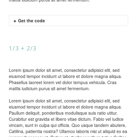
Get the code
1/3 + 2/3
Lorem ipsum dolor sit amet, consectetur adipisici elit, sed
eiusmod tempor incidunt ut labore et dolore magna aliqua.
Phasellus laoreet lorem vel dolor tempus vehicula. Cras
mattis iudicium purus sit amet fermentum.
Lorem ipsum dolor sit amet, consectetur adipisici elit, sed
eiusmod tempor incidunt ut labore et dolore magna aliqua.
Paullum deliquit, ponderibus modulisque suis ratio utitur.
Curabitur est gravida et libero vitae dictum. Fabio vel iudice
vincam, sunt in culpa qui officia. Quo usque tandem abutere,
Catilina, patientia nostra? Ullamco laboris nisi ut aliquid ex ea