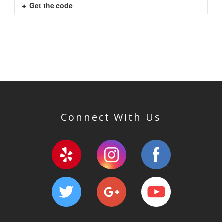
Get the code
Connect With Us