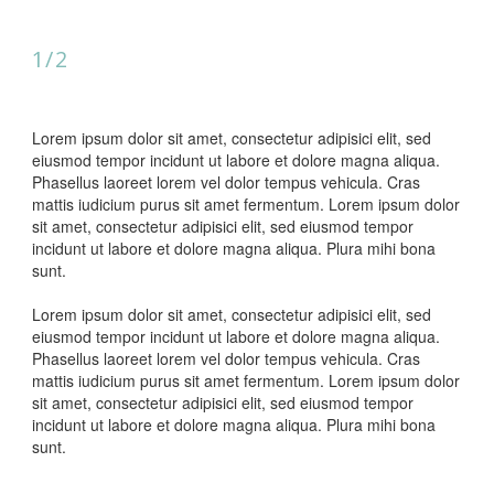
1/2
Lorem ipsum dolor sit amet, consectetur adipisici elit, sed
eiusmod tempor incidunt ut labore et dolore magna aliqua.
Phasellus laoreet lorem vel dolor tempus vehicula. Cras
mattis iudicium purus sit amet fermentum. Lorem ipsum dolor
sit amet, consectetur adipisici elit, sed eiusmod tempor
incidunt ut labore et dolore magna aliqua. Plura mihi bona
sunt.
Lorem ipsum dolor sit amet, consectetur adipisici elit, sed
eiusmod tempor incidunt ut labore et dolore magna aliqua.
Phasellus laoreet lorem vel dolor tempus vehicula. Cras
mattis iudicium purus sit amet fermentum. Lorem ipsum dolor
sit amet, consectetur adipisici elit, sed eiusmod tempor
incidunt ut labore et dolore magna aliqua. Plura mihi bona
sunt.