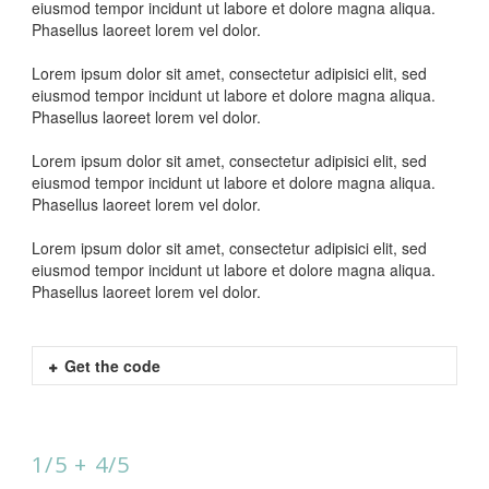
eiusmod tempor incidunt ut labore et dolore magna aliqua.
Phasellus laoreet lorem vel dolor.
Lorem ipsum dolor sit amet, consectetur adipisici elit, sed
eiusmod tempor incidunt ut labore et dolore magna aliqua.
Phasellus laoreet lorem vel dolor.
Lorem ipsum dolor sit amet, consectetur adipisici elit, sed
eiusmod tempor incidunt ut labore et dolore magna aliqua.
Phasellus laoreet lorem vel dolor.
Lorem ipsum dolor sit amet, consectetur adipisici elit, sed
eiusmod tempor incidunt ut labore et dolore magna aliqua.
Phasellus laoreet lorem vel dolor.
Get the code
1/5 + 4/5