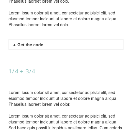
Phasellus laoreet lorem vel dolo.
Lorem ipsum dolor sit amet, consectetur adipisici elit, sed
eiusmod tempor incidunt ut labore et dolore magna aliqua.
Phasellus laoreet lorem vel dolo.
Get the code
1/4 + 3/4
Lorem ipsum dolor sit amet, consectetur adipisici elit, sed
eiusmod tempor incidunt ut labore et dolore magna aliqua.
Phasellus laoreet lorem vel dolor.
Lorem ipsum dolor sit amet, consectetur adipisici elit, sed
eiusmod tempor incidunt ut labore et dolore magna aliqua.
Sed haec quis possit intrepidus aestimare tellus. Cum ceteris