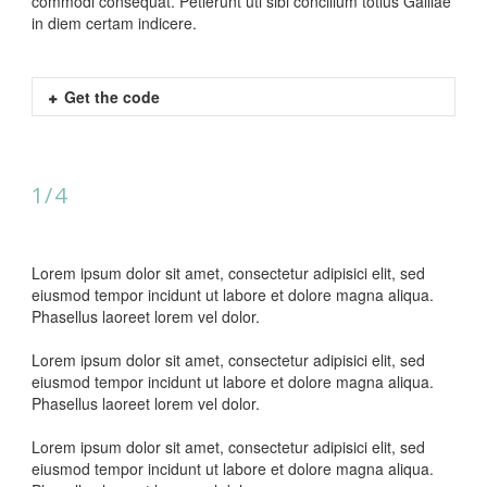
commodi consequat. Petierunt uti sibi concilium totius Galliae
in diem certam indicere.
Get the code
1/4
Lorem ipsum dolor sit amet, consectetur adipisici elit, sed
eiusmod tempor incidunt ut labore et dolore magna aliqua.
Phasellus laoreet lorem vel dolor.
Lorem ipsum dolor sit amet, consectetur adipisici elit, sed
eiusmod tempor incidunt ut labore et dolore magna aliqua.
Phasellus laoreet lorem vel dolor.
Lorem ipsum dolor sit amet, consectetur adipisici elit, sed
eiusmod tempor incidunt ut labore et dolore magna aliqua.