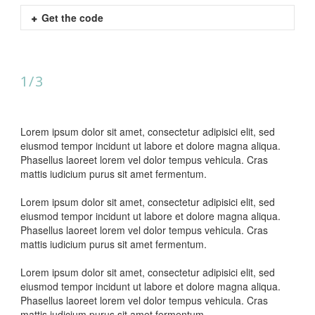
Get the code
1/3
Lorem ipsum dolor sit amet, consectetur adipisici elit, sed
eiusmod tempor incidunt ut labore et dolore magna aliqua.
Phasellus laoreet lorem vel dolor tempus vehicula. Cras
mattis iudicium purus sit amet fermentum.
Lorem ipsum dolor sit amet, consectetur adipisici elit, sed
eiusmod tempor incidunt ut labore et dolore magna aliqua.
Phasellus laoreet lorem vel dolor tempus vehicula. Cras
mattis iudicium purus sit amet fermentum.
Lorem ipsum dolor sit amet, consectetur adipisici elit, sed
eiusmod tempor incidunt ut labore et dolore magna aliqua.
Phasellus laoreet lorem vel dolor tempus vehicula. Cras
mattis iudicium purus sit amet fermentum.