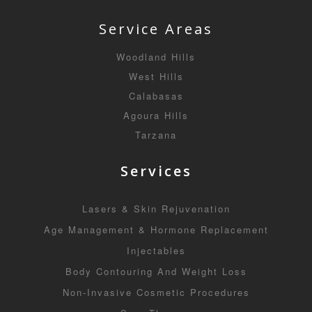
Service Areas
Woodland Hills
West Hills
Calabasas
Agoura Hills
Tarzana
Services
Lasers & Skin Rejuvenation
Age Management & Hormone Replacement
Injectables
Body Contouring And Weight Loss
Non-Invasive Cosmetic Procedures